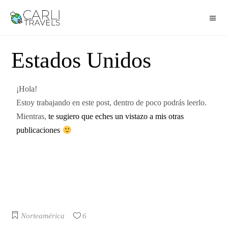
Estados Unidos
¡Hola!
Estoy trabajando en este post, dentro de poco podrás leerlo.
Mientras,
te sugiero que eches un vistazo a mis otras
publicaciones
Norteamérica
6