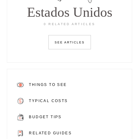
Estados Unidos
0 RELATED ARTICLES
SEE ARTICLES
THINGS TO SEE
TYPICAL COSTS
BUDGET TIPS
RELATED GUIDES