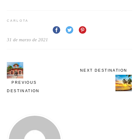
CARLOTA
31 de marzo de 2021
NEXT DESTINATION
PREVIOUS
DESTINATION