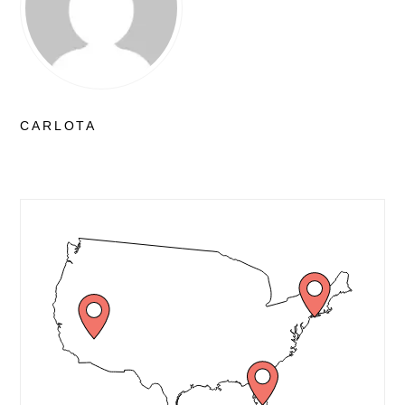
CARLOTA