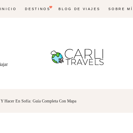
INICIO
DESTINOS
BLOG DE VIAJES
SOBRE MÍ
iajar
 Y Hacer En Sofía: Guía Completa Con Mapa