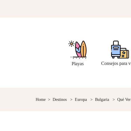
Consejos para v
Playas
Home
>
Destinos
>
Europa
>
Bulgaria
>
Qué Ver