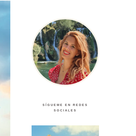
SÍGUEME EN REDES
SOCIALES