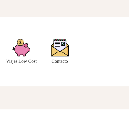
Viajes Low Cost
Contacto