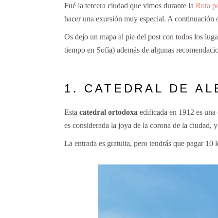
Fué la tercera ciudad que vimos durante la
Ruta po
hacer una exursión muy especial. A continuación 
Os dejo un mapa al pie del post con todos los luga
tiempo en Sofía) además de algunas recomendacion
1. CATEDRAL DE A
Esta
catedral ortodoxa
edificada en 1912 es una
es considerada la joya de la corona de la ciudad, y
La entrada es gratuita, pero tendrás que pagar 10 l