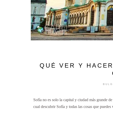
QUÉ VER Y HACER
BULG
Sofía no es solo la capital y ciudad más grande de
cual descubrir Sofía y todas las cosas que puedes v