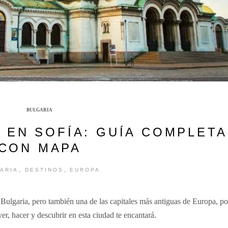
BULGARIA
 EN SOFÍA: GUÍA COMPLETA
CON MAPA
,
,
ARIA
DESTINOS
EUROPA
 Bulgaria, pero también una de las capitales más antiguas de Europa, po
er, hacer y descubrir en esta ciudad te encantará.