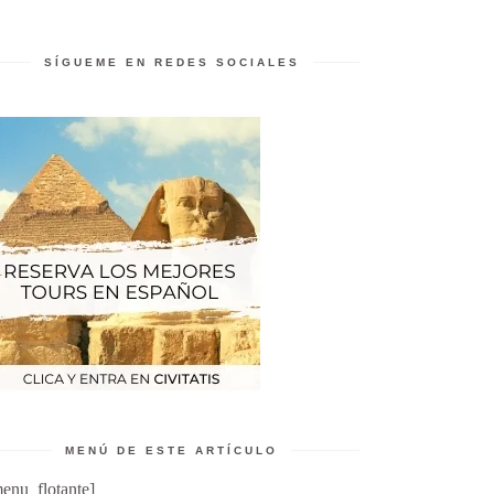
SÍGUEME EN REDES SOCIALES
MENÚ DE ESTE ARTÍCULO
enu_flotante]