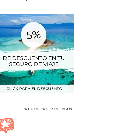
WHERE WE ARE NOW