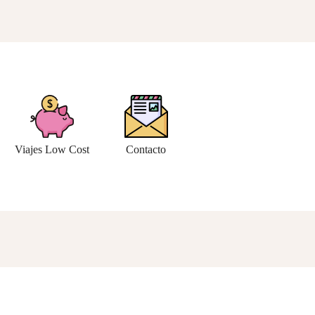
Viajes Low Cost
Contacto