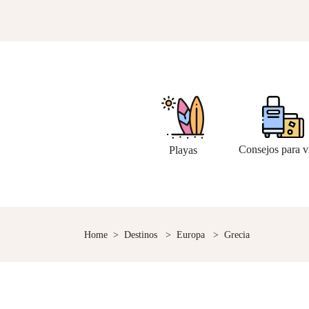
Consejos para v
Playas
Home
>
Destinos
>
Europa
>
Grecia