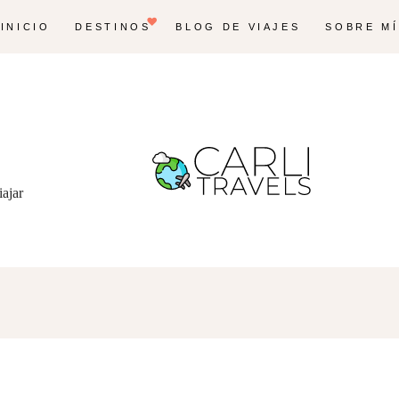
INICIO
DESTINOS
BLOG DE VIAJES
SOBRE MÍ
iajar