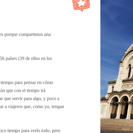
 es porque compartimos una
56 países (39 de ellos en los
 tiempo para pensar en cómo
ón que con el tiempo irá
e que servir para algo, y poco a
ar a viajeros que, como yo, tengan
co tiempo para verlo todo, pero