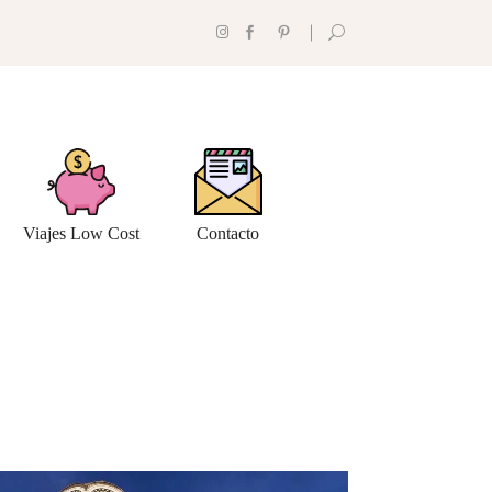
Viajes Low Cost
Contacto