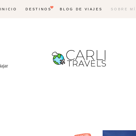
INICIO
DESTINOS
BLOG DE VIAJES
SOBRE MÍ
iajar