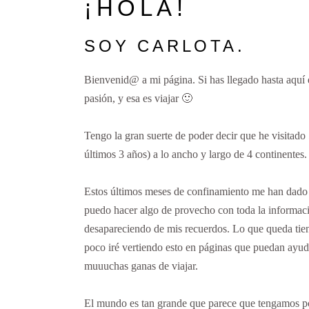
¡HOLA!
SOY CARLOTA.
Bienvenid@ a mi página. Si has llegado hasta aquí
pasión, y esa es viajar 🙂
Tengo la gran suerte de poder decir que he visitado 
últimos 3 años) a lo ancho y largo de 4 continentes.
Estos últimos meses de confinamiento me han dado
puedo hacer algo de provecho con toda la informaci
desapareciendo de mis recuerdos. Lo que queda tien
poco iré vertiendo esto en páginas que puedan ayud
muuuchas ganas de viajar.
El mundo es tan grande que parece que tengamos po