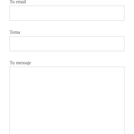
Tu email
Tema
Tu mensaje