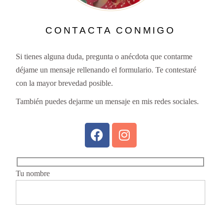
CONTACTA CONMIGO
Si tienes alguna duda, pregunta o anécdota que contarme
déjame un mensaje rellenando el formulario. Te contestaré
con la mayor brevedad posible.
También puedes dejarme un mensaje en mis redes sociales.
Tu nombre