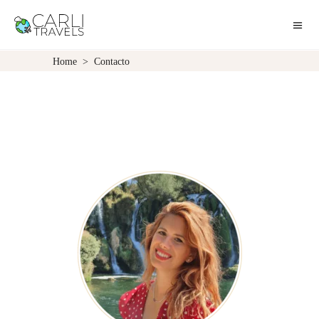
Home
>
Contacto