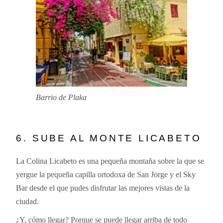
Barrio de Plaka
6. SUBE AL MONTE LICABETO
La Colina Licabeto es una pequeña montaña sobre la que se
yergue la pequeña capilla ortodoxa de San Jorge y el Sky
Bar desde el que pudes disfrutar las mejores vistas de la
ciudad.
¿Y, cómo llegar? Porque se puede llegar arriba de todo