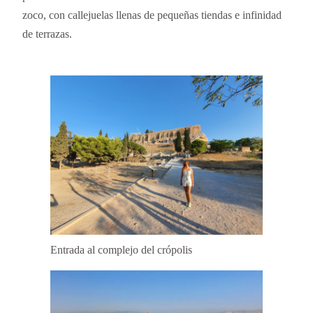
zoco, con callejuelas llenas de pequeñas tiendas e infinidad
de terrazas.
Entrada al complejo del crópolis