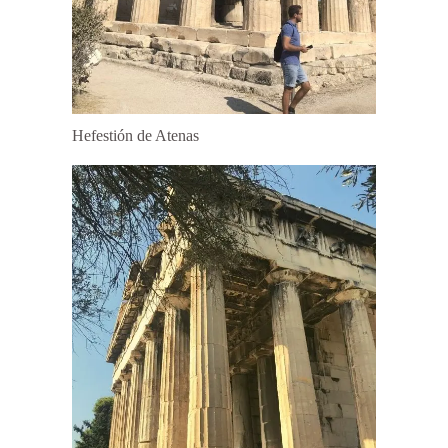
Hefestión de Atenas