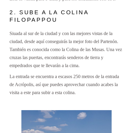
2. SUBE A LA COLINA
FILOPAPPOU
Siuada al sur de la ciudad y con las mejores vistas de la
ciudad, desde aquí conseguirás la mejor foto del Partenón.
También es conocida como la Colina de las Musas. Una vez
cruzas las puertas, encontrarás senderos de tierra y
empedrados que te llevarán a la cima.
La entrada se encuentra a escasos 250 metros de la entrada
de Acrópolis, así que puedes aprovechar cuando acabes la
visita a este para subir a esta colina.