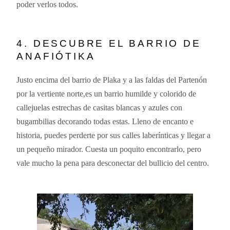
poder verlos todos.
4. DESCUBRE EL BARRIO DE
ANAFIÓTIKA
Justo encima del barrio de Plaka y a las faldas del Partenón
por la vertiente norte,es un barrio humilde y colorido de
callejuelas estrechas de casitas blancas y azules con
bugambilias decorando todas estas. Lleno de encanto e
historia, puedes perderte por sus calles laberínticas y llegar a
un pequeño mirador. Cuesta un poquito encontrarlo, pero
vale mucho la pena para desconectar del bullicio del centro.