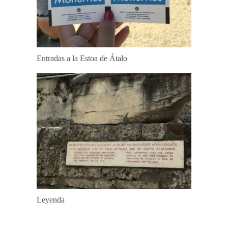
Entradas a la Estoa de Átalo
Leyenda