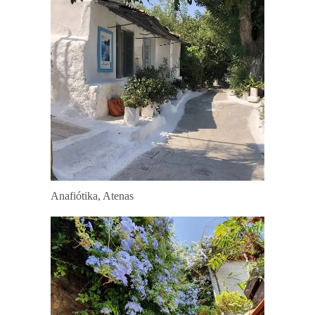
Anafiótika, Atenas