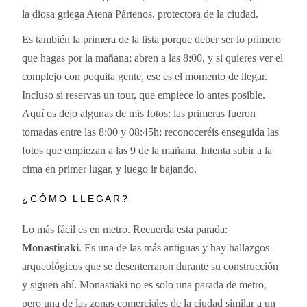
la diosa griega Atena Pártenos, protectora de la ciudad.
Es también la primera de la lista porque deber ser lo primero
que hagas por la mañana; abren a las 8:00, y si quieres ver el
complejo con poquita gente, ese es el momento de llegar.
Incluso si reservas un tour, que empiece lo antes posible.
Aquí os dejo algunas de mis fotos: las primeras fueron
tomadas entre las 8:00 y 08:45h; reconoceréis enseguida las
fotos que empiezan a las 9 de la mañana. Intenta subir a la
cima en primer lugar, y luego ir bajando.
¿CÓMO LLEGAR?
Lo más fácil es en metro. Recuerda esta parada:
Monastiraki
. Es una de las más antiguas y hay hallazgos
arqueológicos que se desenterraron durante su construcción
y siguen ahí. Monastiaki no es solo una parada de metro,
pero una de las zonas comerciales de la ciudad similar a un