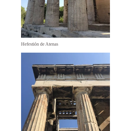
Hefestión de Atenas