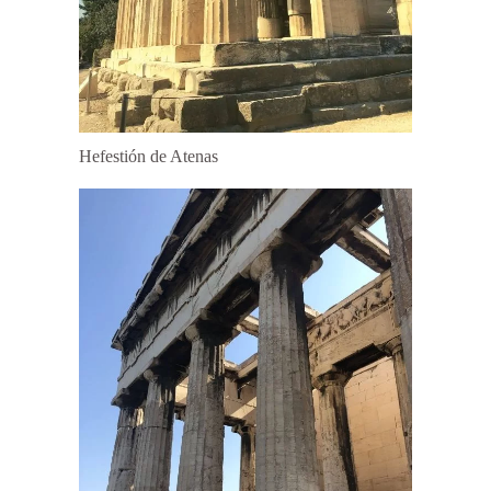
Hefestión de Atenas