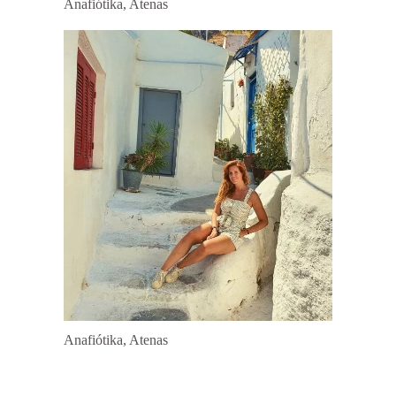
Anafiótika, Atenas
Anafiótika, Atenas