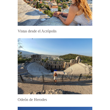
Vistas desde el Acrópolis
Odeón de Herodes