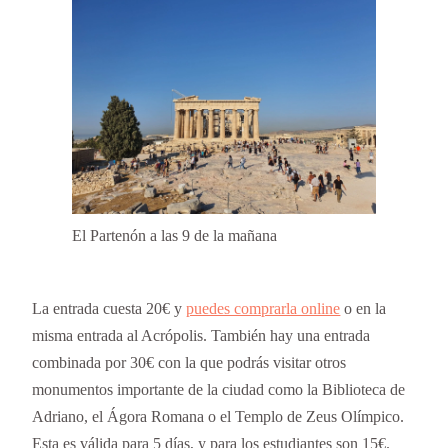
El Partenón a las 9 de la mañana
La entrada cuesta 20€ y
puedes comprarla online
o en la
misma entrada al Acrópolis. También hay una entrada
combinada por 30€ con la que podrás visitar otros
monumentos importante de la ciudad como la Biblioteca de
Adriano, el Ágora Romana o el Templo de Zeus Olímpico.
Esta es válida para 5 días, y para los estudiantes son 15€.