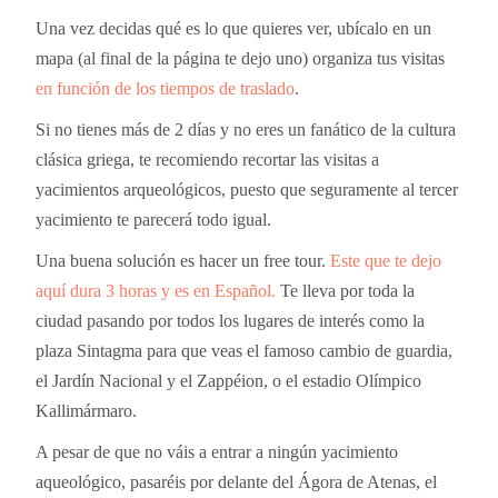
Una vez decidas qué es lo que quieres ver, ubícalo en un
mapa (al final de la página te dejo uno) organiza tus visitas
en función de los tiempos de traslado
.
Si no tienes más de 2 días y no eres un fanático de la cultura
clásica griega, te recomiendo recortar las visitas a
yacimientos arqueológicos, puesto que seguramente al tercer
yacimiento te parecerá todo igual.
Una buena solución es hacer un free tour.
Este que te dejo
aquí dura 3 horas y es en Español.
Te lleva por toda la
ciudad pasando por todos los lugares de interés como la
plaza Sintagma para que veas el famoso cambio de guardia,
el Jardín Nacional y el Zappéion, o el estadio Olímpico
Kallimármaro.
A pesar de que no váis a entrar a ningún yacimiento
aqueológico, pasaréis por delante del Ágora de Atenas, el