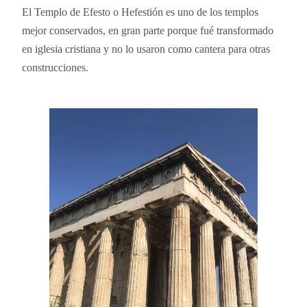
El Templo de Efesto o Hefestión es uno de los templos
mejor conservados, en gran parte porque fué transformado
en iglesia cristiana y no lo usaron como cantera para otras
construcciones.