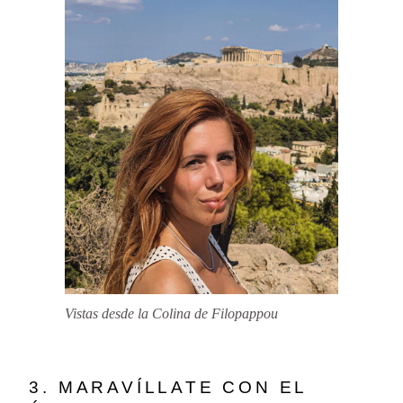
Vistas desde la Colina de Filopappou
3. MARAVÍLLATE CON EL