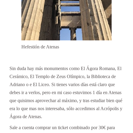
Hefestión de Atenas
Sin duda hay más monumentos como El Ágora Romana, El
Cerámico, El Templo de Zeus Olímpico, la Biblioteca de
Adriano o e El Liceo. Si tienes varios días está claro que
debes ir a verlos, pero en mi caso estuvimos 1 día en Atenas
que quisimos aprovechar al máximo, y tras estudiar bien qué
era lo que mas nos interesaba, sólo accedimos al Acrópolis y
Ágora de Atenas.
Sale a cuenta comprar un ticket combinado por 30€ para