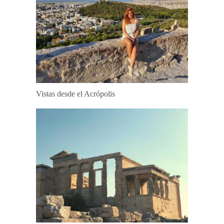
Vistas desde el Acrópolis