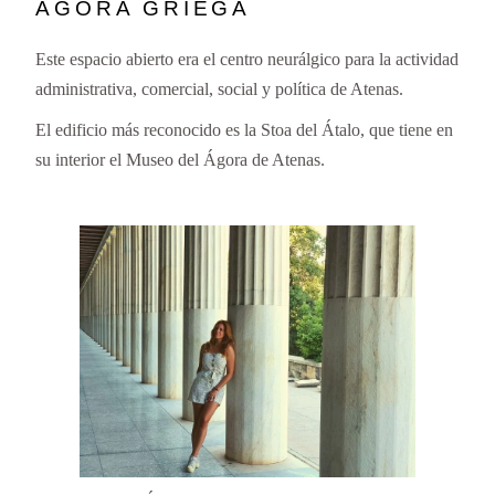
ÁGORA GRIEGA
Este espacio abierto era el centro neurálgico para la actividad
administrativa, comercial, social y política de Atenas.
El edificio más reconocido es la Stoa del Átalo, que tiene en
su interior el Museo del Ágora de Atenas.