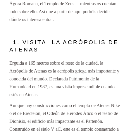
Ágora Romana, el Templo de Zeus… mientras os cuentan
todo sobre ello. Así que a partir de aquí podréis decidir
dónde os interesa entrar.
1. VISITA LA ACRÓPOLIS DE
ATENAS
Erguida a 165 metros sobre el resto de la ciudad, la
Acrópolis de Atenas es la acrópolis griega más importante y
conocida del mundo. Declarada Patrimonio de la
Humanidad en 1987, es una visita imprescindible cuando
estés en Atenas.
Aunque hay construcciones como el templo de Atenea Nike
o el de Erecteion, el Odeón de Herodes Ático o el teatro de
Dionisio, el edificio más impactante es el Partenón.
Construido en el siglo V aC, este es el templo consagrado a