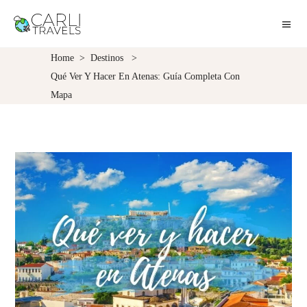
Home
>
Destinos
>
Qué Ver Y Hacer En Atenas: Guía Completa Con
Mapa