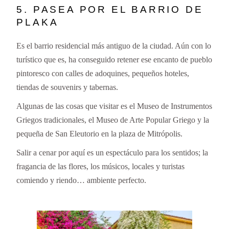
5. PASEA POR EL BARRIO DE
PLAKA
Es el barrio residencial más antiguo de la ciudad. Aún con lo
turístico que es, ha conseguido retener ese encanto de pueblo
pintoresco con calles de adoquines, pequeños hoteles,
tiendas de souvenirs y tabernas.
Algunas de las cosas que visitar es el Museo de Instrumentos
Griegos tradicionales, el Museo de Arte Popular Griego y la
pequeña de San Eleutorio en la plaza de Mitrópolis.
Salir a cenar por aquí es un espectáculo para los sentidos; la
fragancia de las flores, los músicos, locales y turistas
comiendo y riendo… ambiente perfecto.