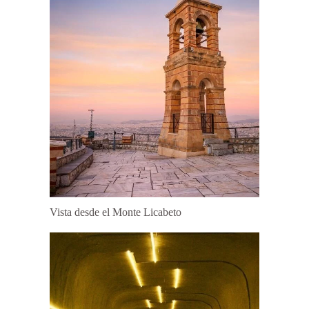
Vista desde el Monte Licabeto