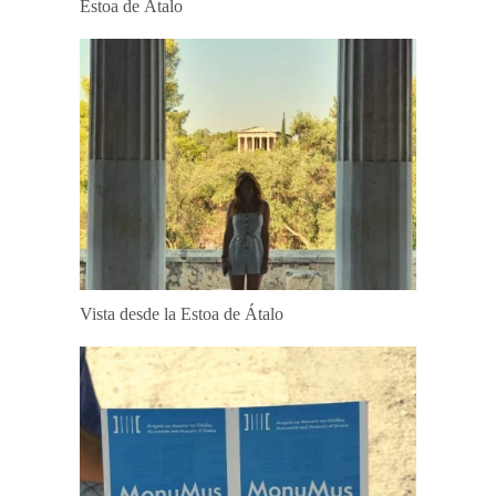
Estoa de Átalo
Vista desde la Estoa de Átalo