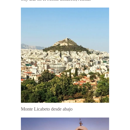
Monte Licabeto desde abajo