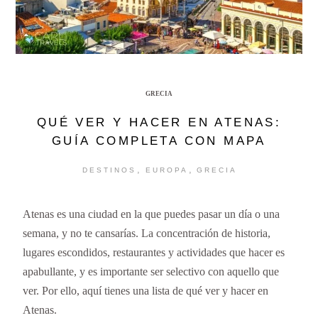
GRECIA
QUÉ VER Y HACER EN ATENAS:
GUÍA COMPLETA CON MAPA
,
,
DESTINOS
EUROPA
GRECIA
Atenas es una ciudad en la que puedes pasar un día o una
semana, y no te cansarías. La concentración de historia,
lugares escondidos, restaurantes y actividades que hacer es
apabullante, y es importante ser selectivo con aquello que
ver. Por ello, aquí tienes una lista de qué ver y hacer en
Atenas.