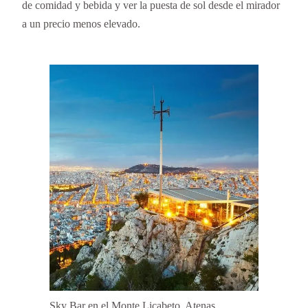
de comidad y bebida y ver la puesta de sol desde el mirador
a un precio menos elevado.
Sky Bar en el Monte Licabeto, Atenas