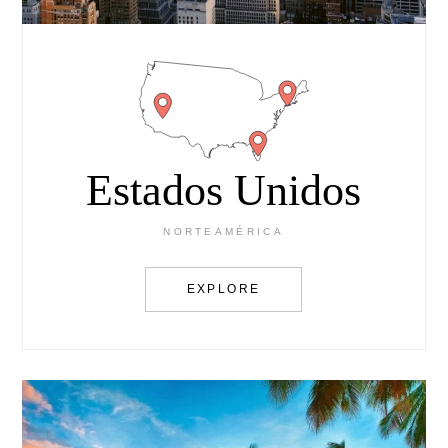
Estados Unidos
NORTEAMÉRICA
EXPLORE