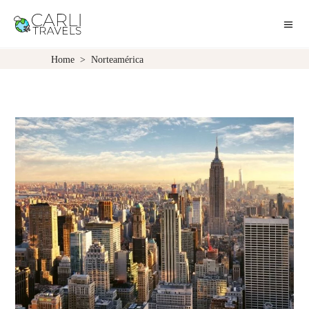
Home
>
Norteamérica