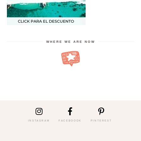
WHERE WE ARE NOW
INSTAGRAM
FACEBOOOK
PINTEREST