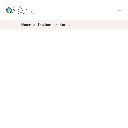
Home
>
Destinos
>
Europa