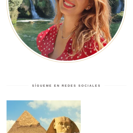
SÍGUEME EN REDES SOCIALES