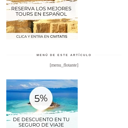
MENÚ DE ESTE ARTÍCULO
[menu_flotante]