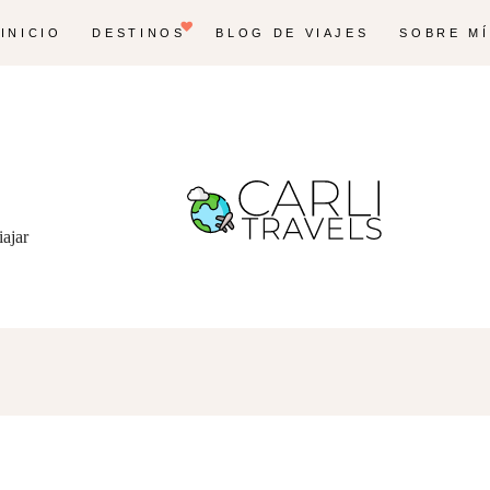
INICIO
DESTINOS
BLOG DE VIAJES
SOBRE MÍ
iajar