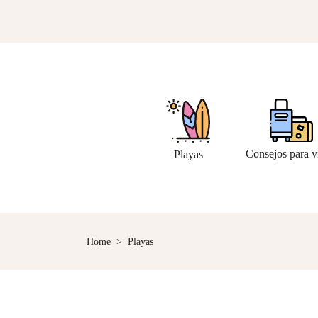
Consejos para v
Playas
Home
>
Playas