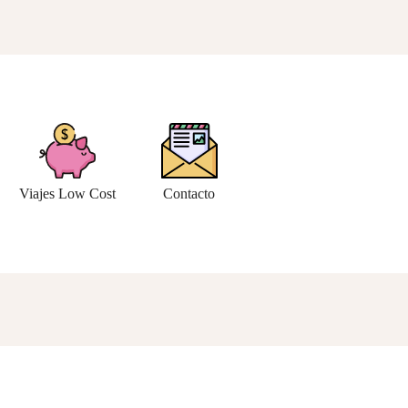
Viajes Low Cost
Contacto