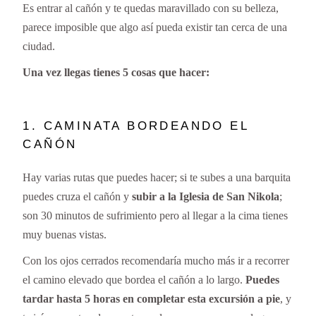
Es entrar al cañón y te quedas maravillado con su belleza,
parece imposible que algo así pueda existir tan cerca de una
ciudad.
Una vez llegas tienes 5 cosas que hacer:
1. CAMINATA BORDEANDO EL
CAÑÓN
Hay varias rutas que puedes hacer; si te subes a una barquita
puedes cruza el cañón y
subir a la Iglesia de San Nikola
;
son 30 minutos de sufrimiento pero al llegar a la cima tienes
muy buenas vistas.
Con los ojos cerrados recomendaría mucho más ir a recorrer
el camino elevado que bordea el cañón a lo largo.
Puedes
tardar hasta 5 horas en completar esta excursión a pie
, y