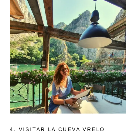
4. VISITAR LA CUEVA VRELO