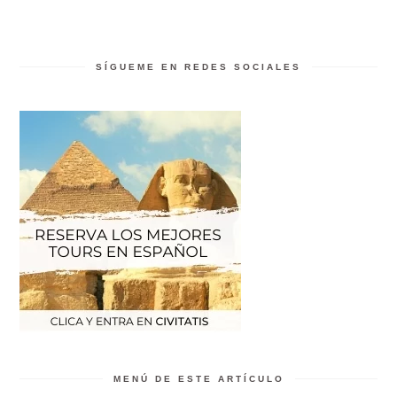
SÍGUEME EN REDES SOCIALES
MENÚ DE ESTE ARTÍCULO