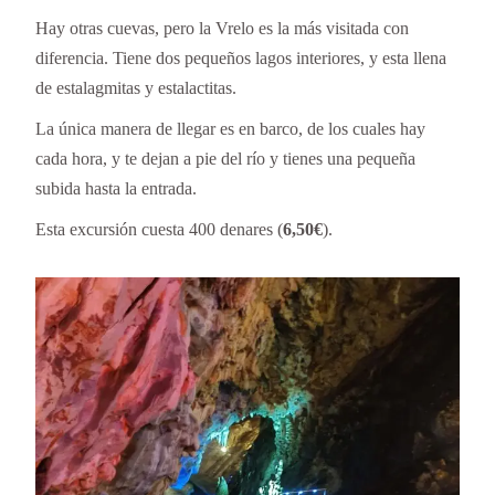
Hay otras cuevas, pero la Vrelo es la más visitada con
diferencia. Tiene dos pequeños lagos interiores, y esta llena
de estalagmitas y estalactitas.
La única manera de llegar es en barco, de los cuales hay
cada hora, y te dejan a pie del río y tienes una pequeña
subida hasta la entrada.
Esta excursión cuesta 400 denares (
6,50€
).