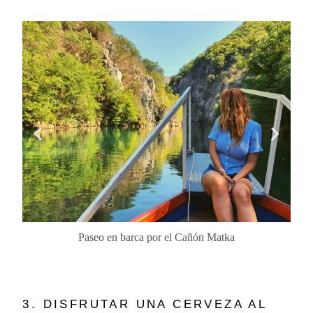
Paseo en barca por el Cañón Matka
3. DISFRUTAR UNA CERVEZA AL