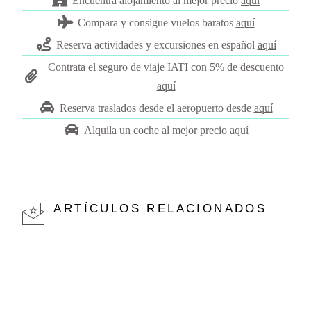
Encuentra alojamiento al mejor precio
aquí
Compara y consigue vuelos baratos
a
quí
Reserva actividades y excursiones en español
aquí
Contrata el seguro de viaje IATI con 5% de descuento
aquí
Reserva traslados desde el aeropuerto desde
aquí
Alquila un coche al mejor precio
aquí
ARTÍCULOS RELACIONADOS