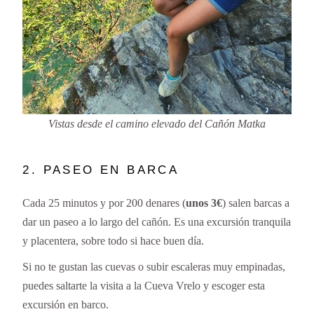
Vistas desde el camino elevado del Cañón Matka
2. PASEO EN BARCA
Cada 25 minutos y por 200 denares (
unos 3€
) salen barcas a
dar un paseo a lo largo del cañón. Es una excursión tranquila
y placentera, sobre todo si hace buen día.
Si no te gustan las cuevas o subir escaleras muy empinadas,
puedes saltarte la visita a la Cueva Vrelo y escoger esta
excursión en barco.