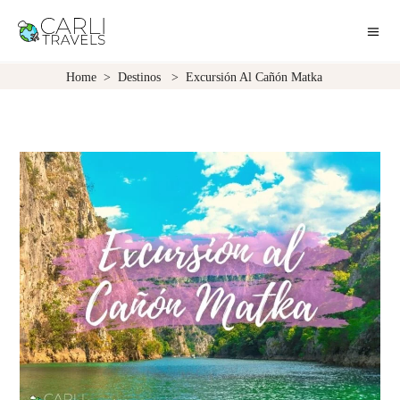
Home
>
Destinos
>
Excursión Al Cañón Matka