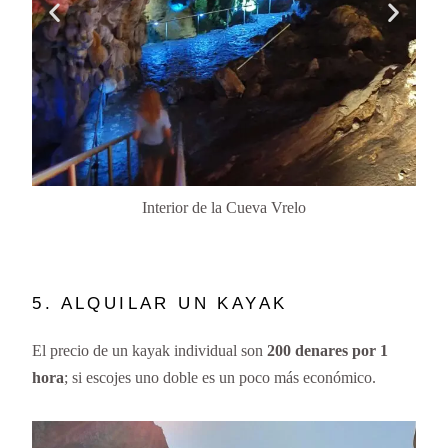
Interior de la Cueva Vrelo
5. ALQUILAR UN KAYAK
El precio de un kayak individual son
200 denares por 1
hora
; si escojes uno doble es un poco más económico.