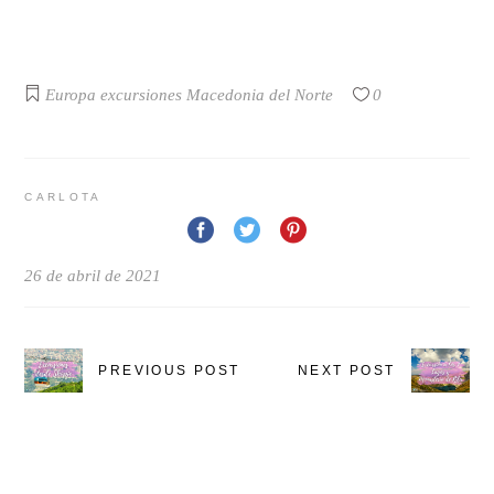
Europa
excursiones
Macedonia del Norte
0
CARLOTA
26 de abril de 2021
PREVIOUS POST
NEXT POST