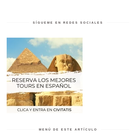
SÍGUEME EN REDES SOCIALES
MENÚ DE ESTE ARTÍCULO