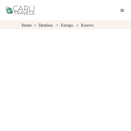
Home
>
Destinos
>
Europa
>
Kosovo