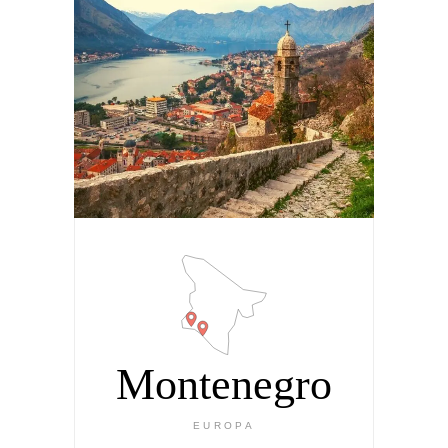
Montenegro
EUROPA