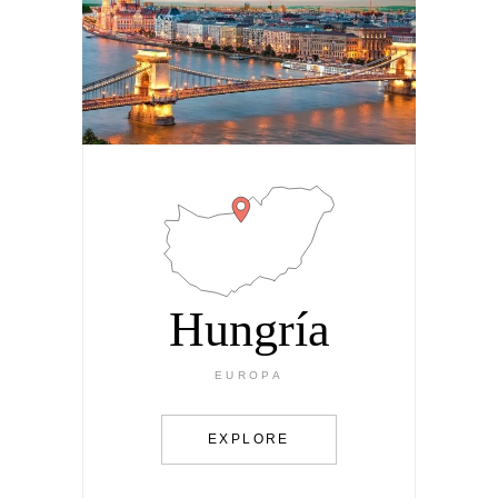
Hungría
EUROPA
EXPLORE