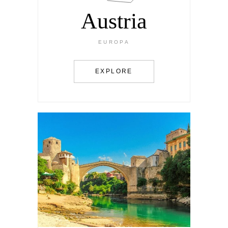
Austria
EUROPA
EXPLORE