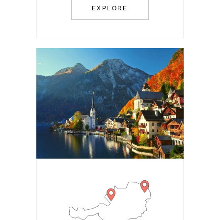
EXPLORE