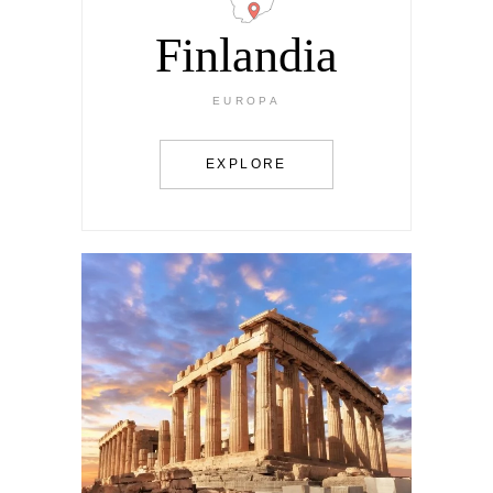
Finlandia
EUROPA
EXPLORE