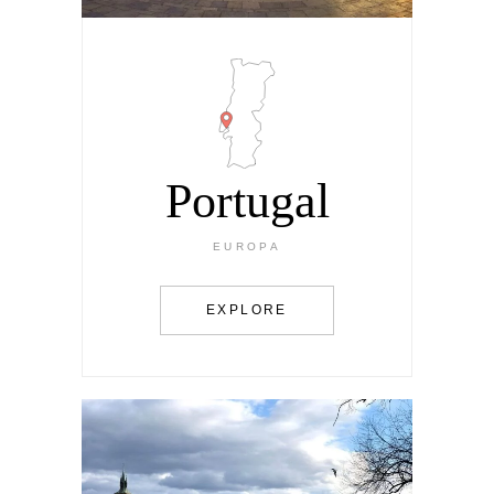
Portugal
EUROPA
EXPLORE