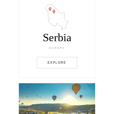
Serbia
EUROPA
EXPLORE