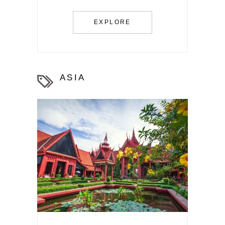
EXPLORE
ASIA