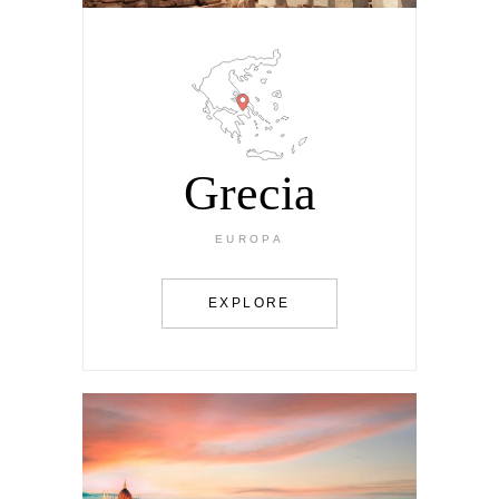
Grecia
EUROPA
EXPLORE