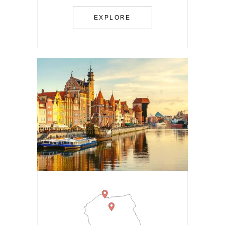
EXPLORE