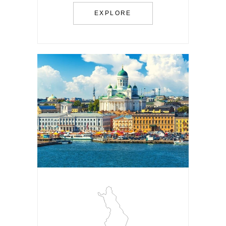
EXPLORE