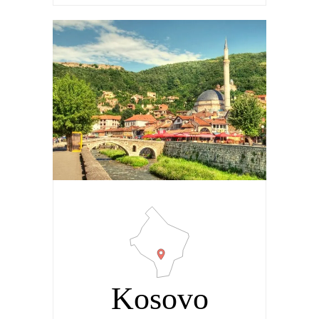
Kosovo