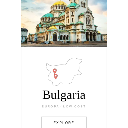
Bulgaria
EUROPA
LOW COST
EXPLORE