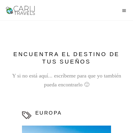
ENCUENTRA EL DESTINO DE
TUS SUEÑOS
Y si no está aquí... escríbeme para que yo también
pueda encontrarlo 🙂
EUROPA