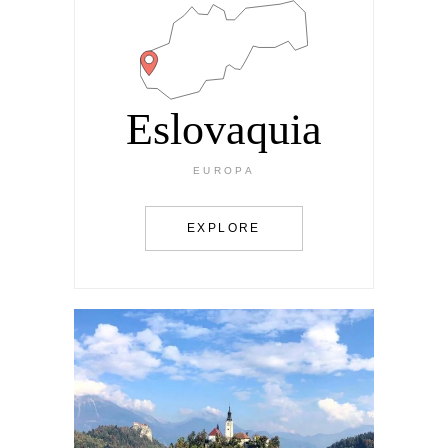
Eslovaquia
EUROPA
EXPLORE