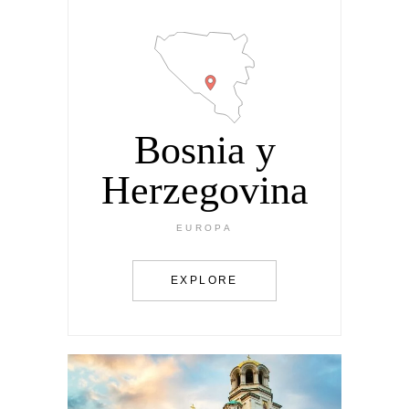
Bosnia y
Herzegovina
EUROPA
EXPLORE