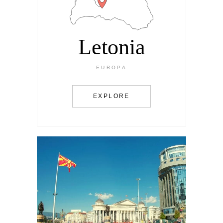
Letonia
EUROPA
EXPLORE