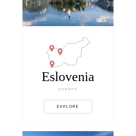
Eslovenia
EUROPA
EXPLORE