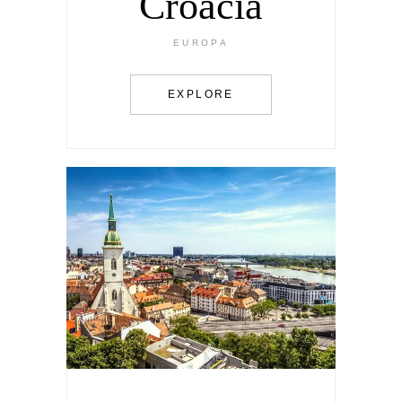
Croacia
EUROPA
EXPLORE