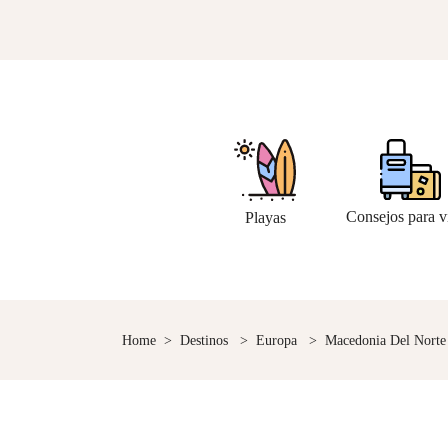
Consejos para v
Playas
Home
>
Destinos
>
Europa
>
Macedonia Del Norte