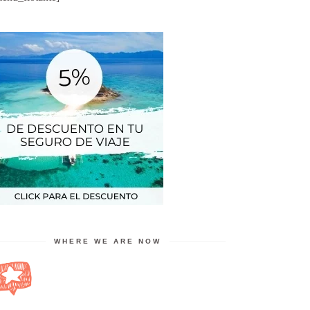
WHERE WE ARE NOW