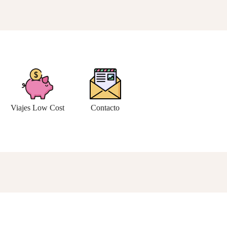
Viajes Low Cost
Contacto