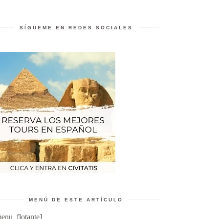
SÍGUEME EN REDES SOCIALES
MENÚ DE ESTE ARTÍCULO
enu_flotante]