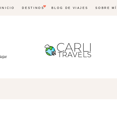
INICIO
DESTINOS
BLOG DE VIAJES
SOBRE MÍ
iajar