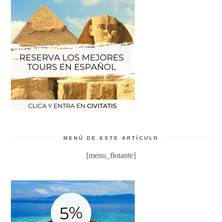
MENÚ DE ESTE ARTÍCULO
[menu_flotante]