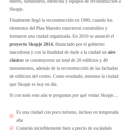
dinero, suministros, medicina y equipos de reconstrucción a
Skopje.
Finalmente llegó la reconstrucción en 1980, cuando los
elementos del Plan Maestro estuvieron construídos y
formaron una ciudad organizada. En 2010 se anunció el
proyecto Skopje 2014
, financiado por el gobierno
macedonia y con la finalidad de darle a la ciudad un
aire
clásico:
se construyeron un total de 20 edificios y 40
monumentos, además de la reconstrucción de las fachadas
de edificios del centro. Como resultado, tenemos la ciudad
que Skopje es hoy en día.
Si con todo esto aún te preguntas por qué visitar Skopje…
Es una ciudad con poco turismo, incluso en temporada
alta
Comerás increíblemente bien a precio de escándalo