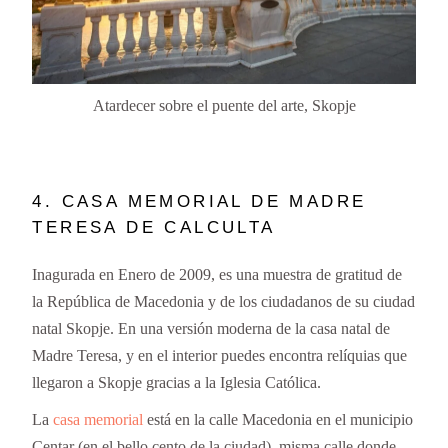
Atardecer sobre el puente del arte, Skopje
4. CASA MEMORIAL DE MADRE
TERESA DE CALCULTA
Inagurada en Enero de 2009, es una muestra de gratitud de
la República de Macedonia y de los ciudadanos de su ciudad
natal Skopje. En una versión moderna de la casa natal de
Madre Teresa, y en el interior puedes encontra relíquias que
llegaron a Skopje gracias a la Iglesia Católica.
La
casa memorial
está en la calle Macedonia en el municipio
Centar (en el bello cento de la ciudad), misma calle donde