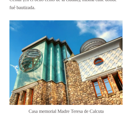
fué bautizada.
Casa memorial Madre Teresa de Calcuta