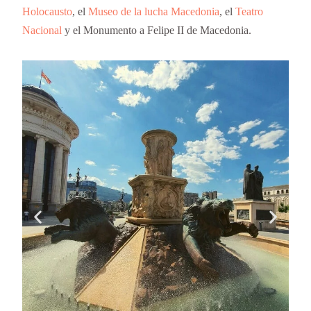
Holocausto
, el
Museo de la lucha Macedonia
, el
Teatro
Nacional
y el Monumento a Felipe II de Macedonia.