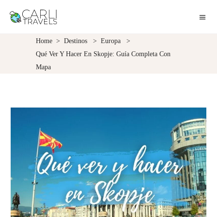
Home
>
Destinos
>
Europa
>
Qué Ver Y Hacer En Skopje: Guía Completa Con
Mapa