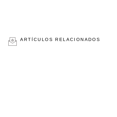
ARTÍCULOS RELACIONADOS