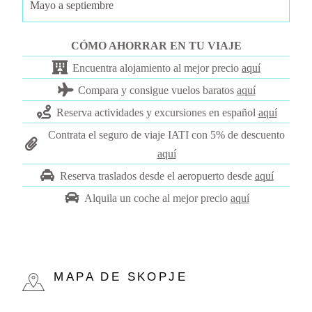
Mayo a septiembre
CÓMO AHORRAR EN TU VIAJE
Encuentra alojamiento al mejor precio
aquí
Compara y consigue vuelos baratos
a
quí
Reserva actividades y excursiones en español
aquí
Contrata el seguro de viaje IATI con 5% de descuento
aquí
Reserva traslados desde el aeropuerto desde
aquí
Alquila un coche al mejor precio
aquí
MAPA DE SKOPJE