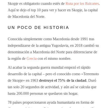
Skopje es obligatorio cuando estés de
Ruta por los Balcanes
.
Aquí te dejo el top 10 para ver y hacer en Skopje, la capital
de Macedonia del Norte.
UN POCO DE HISTORIA
Conocida simplemente como Macedonia desde 1991 tras
independizarse de la antigua Yugoslavia, en 2018 cambió su
denominación a Macedonia del Norte para diferenciarse de
la región de
Grecia
con el mismo nombre.
Al acabar la segunda guerra mundial empezó el rápido
desarrollo de la capital – pero el conocido como «Terremoto
de Skopje» en 1963
destruyó el 75% de la ciudad
. Duró
tan solo 20 segundos de actividad, y aún así
se
calcula que
hasta 200.000 personas se quedaron sin hogar
.
78 países proporcionaron ayuda humanitaria en forma de