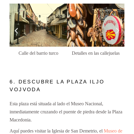
Calle del barrio turco
Detalles en las callejuelas
C
6. DESCUBRE LA PLAZA ILJO
VOJVODA
Esta plaza está situada al lado el Museo Nacional,
inmediatamente cruzando el puente de piedra desde la Plaza
Macedonia.
Aquí puedes visitar la Iglesia de San Demetrio, el
Museo de