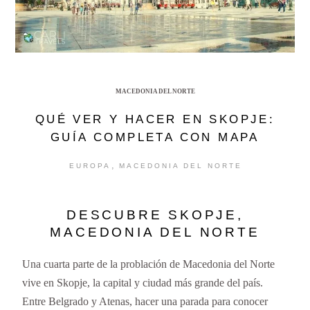
MACEDONIA DEL NORTE
QUÉ VER Y HACER EN SKOPJE:
GUÍA COMPLETA CON MAPA
,
EUROPA
MACEDONIA DEL NORTE
DESCUBRE SKOPJE,
MACEDONIA DEL NORTE
Una cuarta parte de la problación de Macedonia del Norte
vive en Skopje, la capital y ciudad más grande del país.
Entre Belgrado y Atenas, hacer una parada para conocer