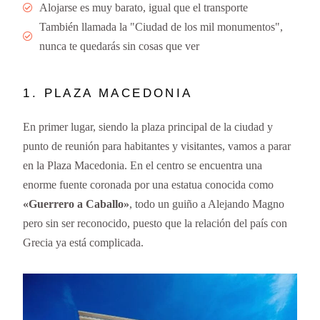
Alojarse es muy barato, igual que el transporte
También llamada la "Ciudad de los mil monumentos",
nunca te quedarás sin cosas que ver
1. PLAZA MACEDONIA
En primer lugar, siendo la plaza principal de la ciudad y
punto de reunión para habitantes y visitantes, vamos a parar
en la Plaza Macedonia. En el centro se encuentra una
enorme fuente coronada por una estatua conocida como
«Guerrero a Caballo»
, todo un guiño a Alejando Magno
pero sin ser reconocido, puesto que la relación del país con
Grecia ya está complicada.