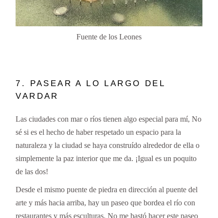
Fuente de los Leones
7. PASEAR A LO LARGO DEL
VARDAR
Las ciudades con mar o ríos tienen algo especial para mí, No
sé si es el hecho de haber respetado un espacio para la
naturaleza y la ciudad se haya construído alrededor de ella o
simplemente la paz interior que me da. ¡Igual es un poquito
de las dos!
Desde el mismo puente de piedra en dirección al puente del
arte y más hacia arriba, hay un paseo que bordea el río con
restaurantes y más esculturas. No me bastó hacer este paseo