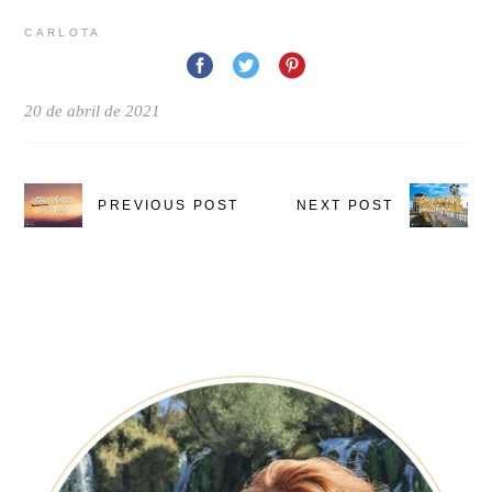
CARLOTA
20 de abril de 2021
PREVIOUS POST
NEXT POST