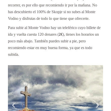
recorrer, es por ello que recomiendo ir por la mañana. No
has descubierto el 100% de Skopje si no subes al Monte
Vodno y disfrutas de todo lo que tiene que ofrecerte.
Para subir al Monte Vodno hay un teleférico cuyo billete de
ida y vuelta cuesta 120 denares (
2€
), tienes los horarios un
poco más abajo. También puedes subir a pie, pero
recomiendo estar en muy buena forma, ya que es todo
subida.