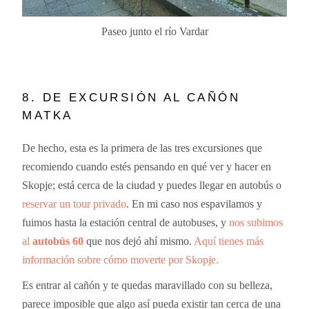
Paseo junto el río Vardar
8. DE EXCURSIÓN AL CAÑÓN
MATKA
De hecho, esta es la primera de las tres excursiones que
recomiendo cuando estés pensando en qué ver y hacer en
Skopje; está cerca de la ciudad y puedes llegar en autobús o
reservar un tour privado
. En mi caso nos espavilamos y
fuimos hasta la estación central de autobuses, y
nos subimos
al
autobús 60
que nos dejó ahí mismo.
Aquí tienes más
información sobre cómo moverte por Skopje.
Es entrar al cañón y te quedas maravillado con su belleza,
parece imposible que algo así pueda existir tan cerca de una