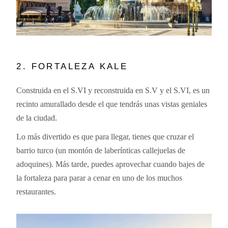
2. FORTALEZA KALE
Construida en el S.VI y reconstruida en S.V y el S.VI, es un
recinto amurallado desde el que tendrás unas vistas geniales
de la ciudad.
Lo más divertido es que para llegar, tienes que cruzar el
barrio turco (un montón de laberínticas callejuelas de
adoquines). Más tarde, puedes aprovechar cuando bajes de
la fortaleza para parar a cenar en uno de los muchos
restaurantes.