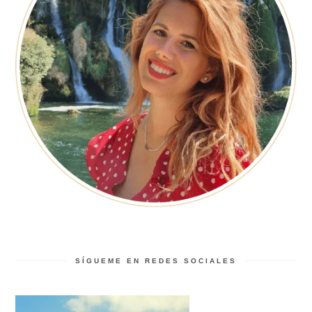
SÍGUEME EN REDES SOCIALES