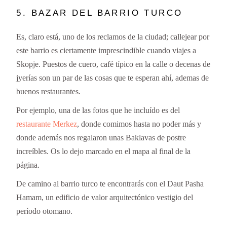
5. BAZAR DEL BARRIO TURCO
Es, claro está, uno de los reclamos de la ciudad; callejear por
este barrio es ciertamente imprescindible cuando viajes a
Skopje. Puestos de cuero, café típico en la calle o decenas de
jyerías son un par de las cosas que te esperan ahí, ademas de
buenos restaurantes.
Por ejemplo, una de las fotos que he incluído es del
restaurante Merkez
, donde comimos hasta no poder más y
donde además nos regalaron unas Baklavas de postre
increíbles. Os lo dejo marcado en el mapa al final de la
página.
De camino al barrio turco te encontrarás con el Daut Pasha
Hamam, un edificio de valor arquitectónico vestigio del
período otomano.