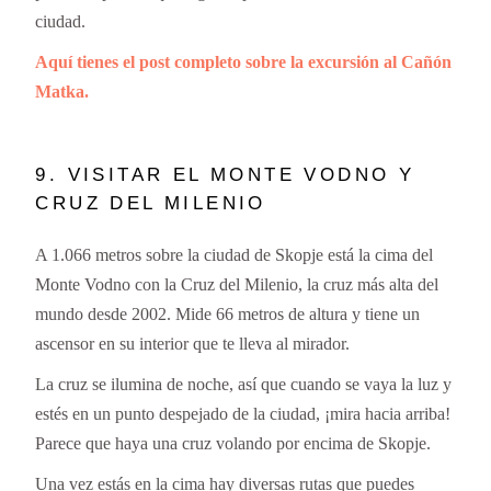
ciudad.
Aquí tienes el post completo sobre la excursión al Cañón
Matka.
9. VISITAR EL MONTE VODNO Y
CRUZ DEL MILENIO
A 1.066 metros sobre la ciudad de Skopje está la cima del
Monte Vodno con la Cruz del Milenio, la cruz más alta del
mundo desde 2002. Mide 66 metros de altura y tiene un
ascensor en su interior que te lleva al mirador.
La cruz se ilumina de noche, así que cuando se vaya la luz y
estés en un punto despejado de la ciudad, ¡mira hacia arriba!
Parece que haya una cruz volando por encima de Skopje.
Una vez estás en la cima hay diversas rutas que puedes