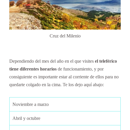
Cruz del Milenio
Dependiendo del mes del año en el que visites
el teleférico
tiene diferentes
horarios
de funcionamiento, y por
consiguiente es importante estar al corriente de ellos para no
quedarte colgado en la cima. Te los dejo aquí abajo:
Noviembre a marzo
Abril y octubre