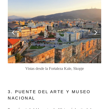
Vistas desde la Fortaleza Kale, Skopje
3. PUENTE DEL ARTE Y MUSEO
NACIONAL