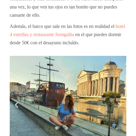
una vez, lo que ven tus ojos es tan bonito que no puedes
cansarte de ello.
Además, el barco que sale en las fotos es en realidad el
hotel
4 estrellas y restaurante Senigallia
en el que puedes dormir
desde 50€ con el desayuno incluído.