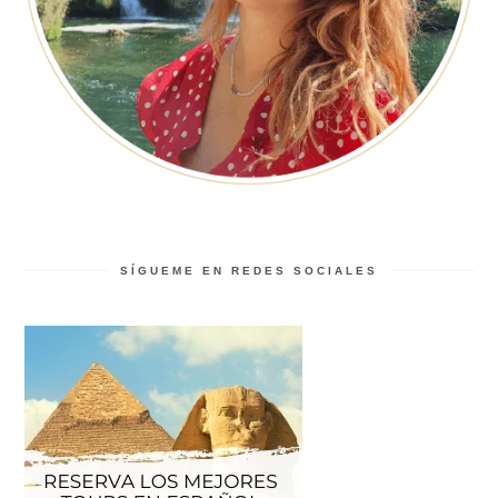
SÍGUEME EN REDES SOCIALES