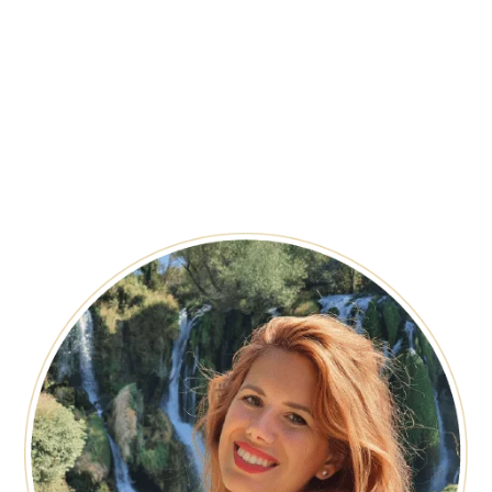
todas las cosas que puedes ver, hacer y descubrir
en esta ciudad