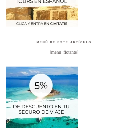
MENÚ DE ESTE ARTÍCULO
[menu_flotante]