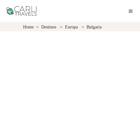
Home
>
Destinos
>
Europa
>
Bulgaria