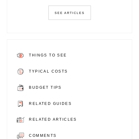
SEE ARTICLES
THINGS TO SEE
TYPICAL COSTS
BUDGET TIPS
RELATED GUIDES
RELATED ARTICLES
COMMENTS