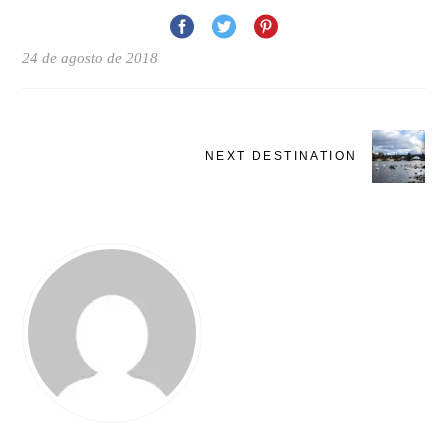
24 de agosto de 2018
NEXT DESTINATION