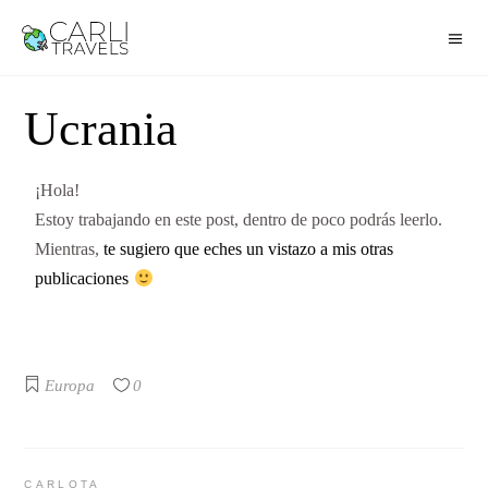
Ucrania
¡Hola!
Estoy trabajando en este post, dentro de poco podrás leerlo.
Mientras,
te sugiero que eches un vistazo a mis otras
publicaciones
Europa
0
CARLOTA