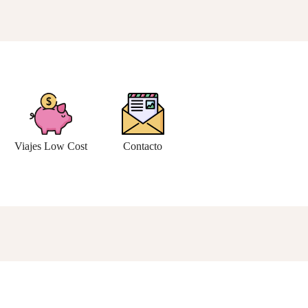
Viajes Low Cost
Contacto