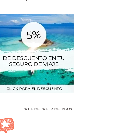
WHERE WE ARE NOW