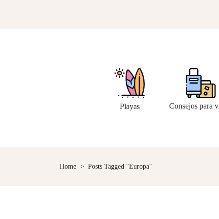
Consejos para v
Playas
Home
>
Posts Tagged "Europa"