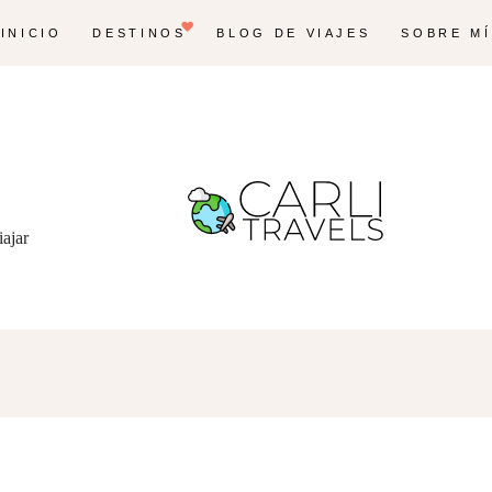
INICIO
DESTINOS
BLOG DE VIAJES
SOBRE MÍ
iajar