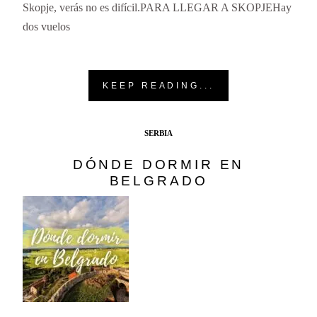
Skopje, verás no es difícil.PARA LLEGAR A SKOPJEHay
dos vuelos
KEEP READING...
SERBIA
DÓNDE DORMIR EN
BELGRADO