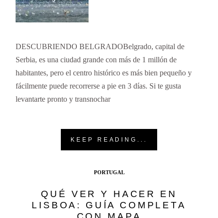
DESCUBRIENDO BELGRADOBelgrado, capital de
Serbia, es una ciudad grande con más de 1 millón de
habitantes, pero el centro histórico es más bien pequeño y
fácilmente puede recorrerse a pie en 3 días. Si te gusta
levantarte pronto y transnochar
KEEP READING...
PORTUGAL
QUÉ VER Y HACER EN
LISBOA: GUÍA COMPLETA
CON MAPA