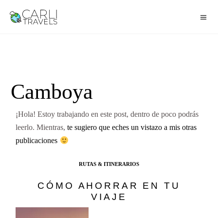
Camboya
¡Hola! Estoy trabajando en este post, dentro de poco podrás
leerlo. Mientras,
te sugiero que eches un vistazo a mis otras
publicaciones
RUTAS & ITINERARIOS
CÓMO AHORRAR EN TU
VIAJE