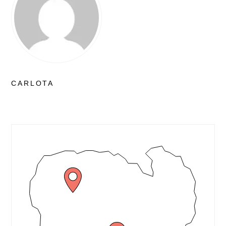
CARLOTA