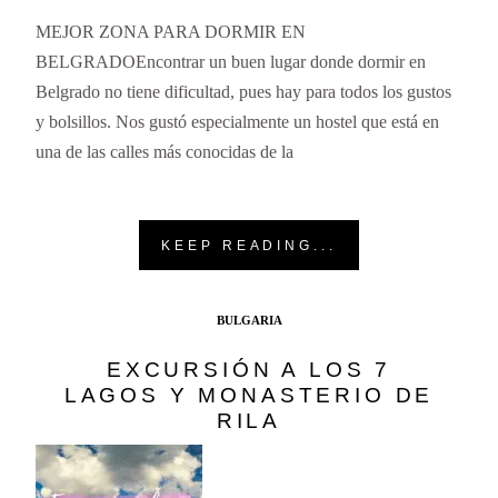
MEJOR ZONA PARA DORMIR EN
BELGRADOEncontrar un buen lugar donde dormir en
Belgrado no tiene dificultad, pues hay para todos los gustos
y bolsillos. Nos gustó especialmente un hostel que está en
una de las calles más conocidas de la
KEEP READING...
BULGARIA
EXCURSIÓN A LOS 7
LAGOS Y MONASTERIO DE
RILA