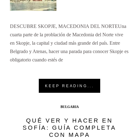
DESCUBRE SKOPJE, MACEDONIA DEL NORTEUna
cuarta parte de la problación de Macedonia del Norte vive
en Skopje, la capital y ciudad más grande del país. Entre
Belgrado y Atenas, hacer una parada para conocer Skopje es
obligatorio cuando estés de
KEEP READING...
BULGARIA
QUÉ VER Y HACER EN
SOFÍA: GUÍA COMPLETA
CON MAPA