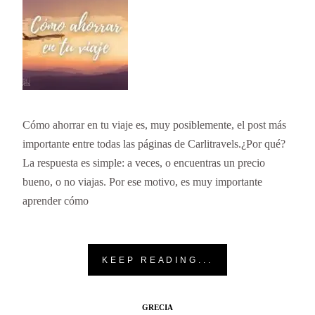
Cómo ahorrar en tu viaje es, muy posiblemente, el post más
importante entre todas las páginas de Carlitravels.¿Por qué?
La respuesta es simple: a veces, o encuentras un precio
bueno, o no viajas. Por ese motivo, es muy importante
aprender cómo
KEEP READING...
GRECIA