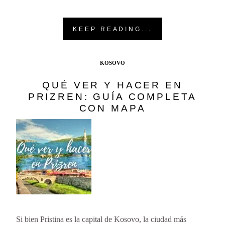
KEEP READING...
KOSOVO
QUÉ VER Y HACER EN
PRIZREN: GUÍA COMPLETA
CON MAPA
Si bien Pristina es la capital de Kosovo, la ciudad más