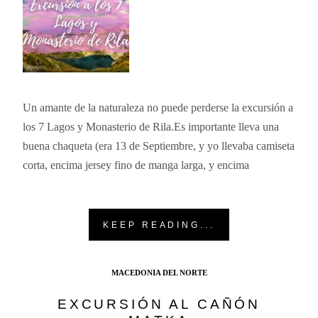
Un amante de la naturaleza no puede perderse la excursión a
los 7 Lagos y Monasterio de Rila.Es importante lleva una
buena chaqueta (era 13 de Septiembre, y yo llevaba camiseta
corta, encima jersey fino de manga larga, y encima
KEEP READING...
MACEDONIA DEL NORTE
EXCURSIÓN AL CAÑÓN