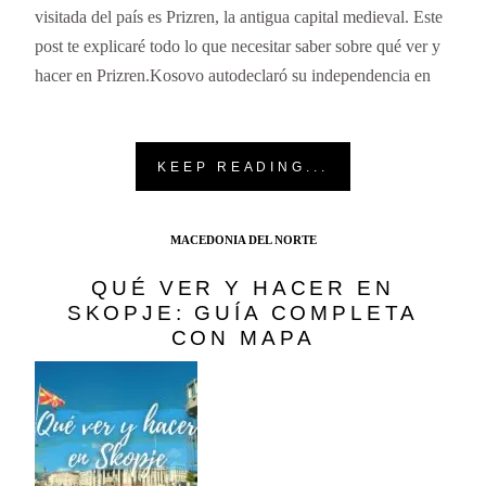
visitada del país es Prizren, la antigua capital medieval. Este
post te explicaré todo lo que necesitar saber sobre qué ver y
hacer en Prizren.Kosovo autodeclaró su independencia en
KEEP READING...
MACEDONIA DEL NORTE
QUÉ VER Y HACER EN
SKOPJE: GUÍA COMPLETA
CON MAPA