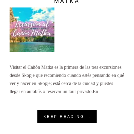
MATKA
Visitar el Cañón Matka es la primera de las tres excursiones
desde Skopje que recomiendo cuando estés pensando en qué
ver y hacer en Skopje; está cerca de la ciudad y puedes
llegar en autobús o reservar un tour privado.En
KEEP READING...