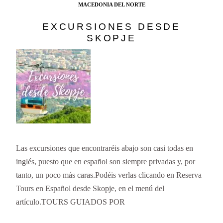
MACEDONIA DEL NORTE
EXCURSIONES DESDE
SKOPJE
Las excursiones que encontraréis abajo son casi todas en
inglés, puesto que en español son siempre privadas y, por
tanto, un poco más caras.Podéis verlas clicando en Reserva
Tours en Español desde Skopje, en el menú del
artículo.TOURS GUIADOS POR