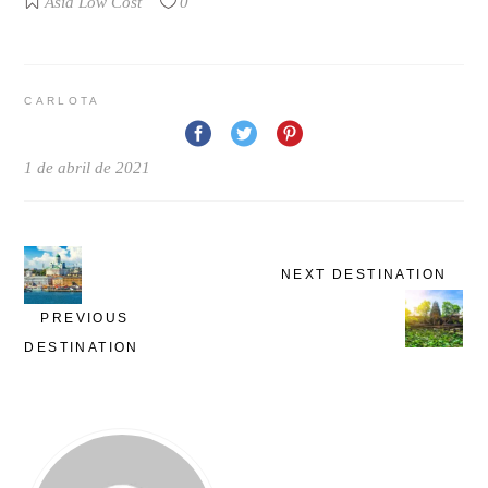
Asia
Low Cost
0
CARLOTA
1 de abril de 2021
NEXT DESTINATION
PREVIOUS
DESTINATION