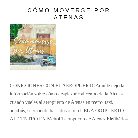
CÓMO MOVERSE POR
ATENAS
CONEXIONES CON EL AEROPUERTOAquí te dejo la
información sobre cómo desplazarte al centro de la Atenas
cuando vueles al aeropuerto de Atenas en metro, taxi,
autobús, servicio de traslados o tren:DEL AEROPUERTO
AL CENTRO EN MetroEl aeropuerto de Atenas Elefthérios