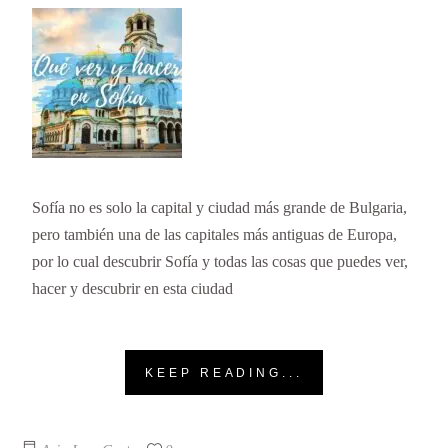
Sofía no es solo la capital y ciudad más grande de Bulgaria,
pero también una de las capitales más antiguas de Europa,
por lo cual descubrir Sofía y todas las cosas que puedes ver,
hacer y descubrir en esta ciudad
KEEP READING...