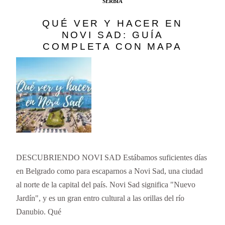
SERBIA
QUÉ VER Y HACER EN
NOVI SAD: GUÍA
COMPLETA CON MAPA
DESCUBRIENDO NOVI SAD Estábamos suficientes días
en Belgrado como para escaparnos a Novi Sad, una ciudad
al norte de la capital del país. Novi Sad significa "Nuevo
Jardín", y es un gran entro cultural a las orillas del río
Danubio. Qué