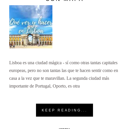
Lisboa es una ciudad mágica - sí como otras tantas capitales
europeas, pero no son tantas las que te hacen sentir como en
casa a la vez que te maravillan. La segunda ciudad más
importante de Portugal, Oporto, es otra
KEEP READING...