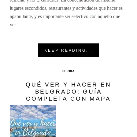
lugares escondidos, restaurantes y actividades que hacer es
apabullante, y es importante ser selectivo con aquello que
ver.
KEEP READING...
SERBIA
QUÉ VER Y HACER EN
BELGRADO: GUÍA
COMPLETA CON MAPA