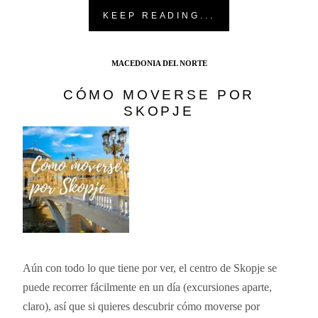
KEEP READING...
MACEDONIA DEL NORTE
CÓMO MOVERSE POR
SKOPJE
Aún con todo lo que tiene por ver, el centro de Skopje se
puede recorrer fácilmente en un día (excursiones aparte,
claro), así que si quieres descubrir cómo moverse por