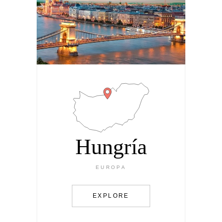
Hungría
EUROPA
EXPLORE