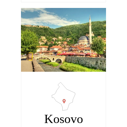
Kosovo