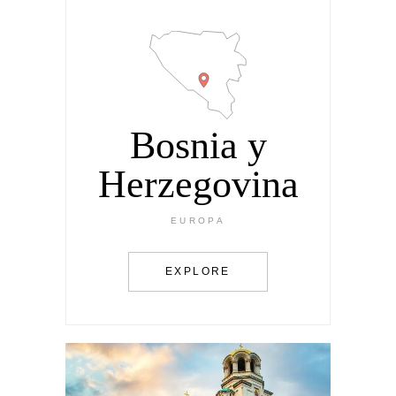
Bosnia y
Herzegovina
EUROPA
EXPLORE