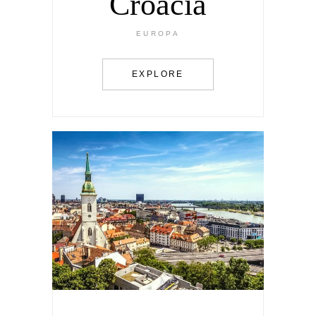
Croacia
EUROPA
EXPLORE