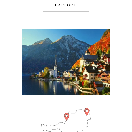
EXPLORE