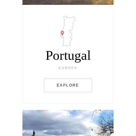
Portugal
EUROPA
EXPLORE