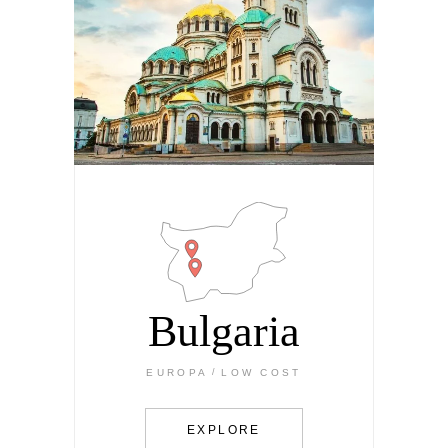
Bulgaria
EUROPA
LOW COST
EXPLORE