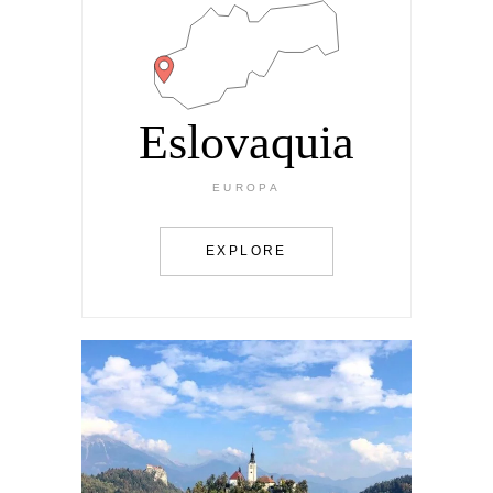
Eslovaquia
EUROPA
EXPLORE