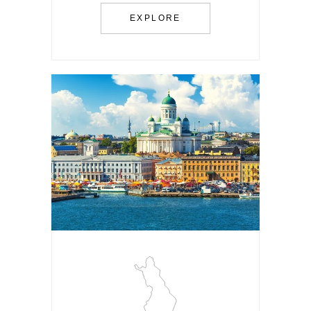
EXPLORE