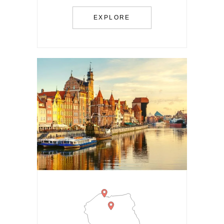
EXPLORE