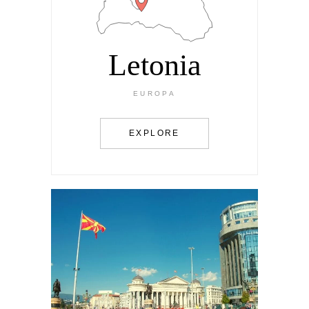
Letonia
EUROPA
EXPLORE