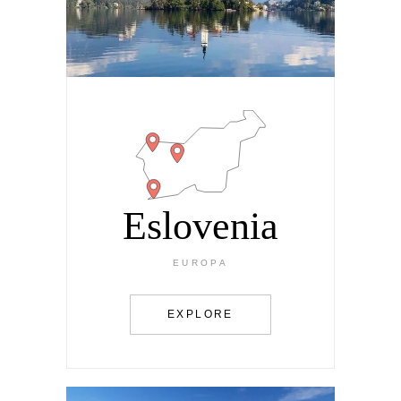
Eslovenia
EUROPA
EXPLORE