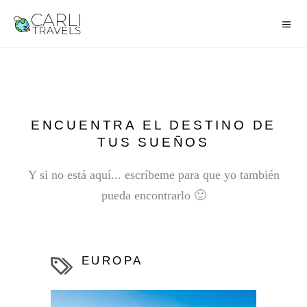
ENCUENTRA EL DESTINO DE
TUS SUEÑOS
Y si no está aquí... escríbeme para que yo también
pueda encontrarlo 🙂
EUROPA