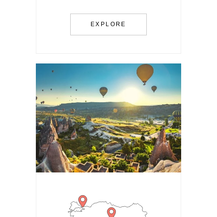
EXPLORE