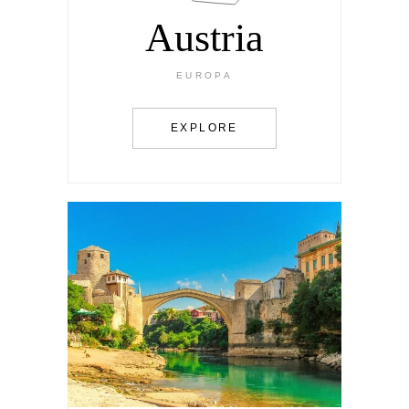
Austria
EUROPA
EXPLORE