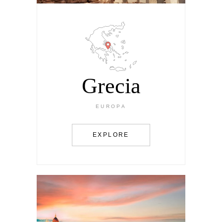
Grecia
EUROPA
EXPLORE