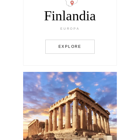
Finlandia
EUROPA
EXPLORE