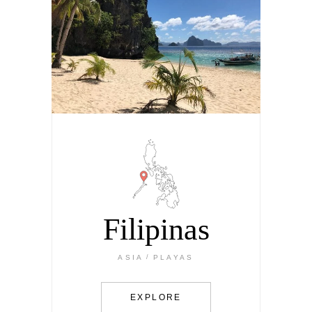
Filipinas
ASIA
PLAYAS
EXPLORE