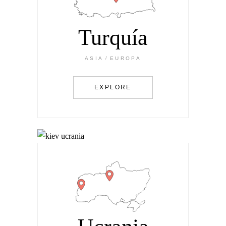
Turquía
ASIA
EUROPA
EXPLORE